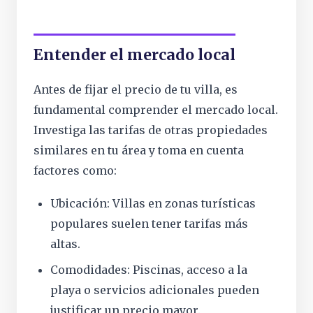
Entender el mercado local
Antes de fijar el precio de tu villa, es
fundamental comprender el mercado local.
Investiga las tarifas de otras propiedades
similares en tu área y toma en cuenta
factores como:
Ubicación: Villas en zonas turísticas
populares suelen tener tarifas más
altas.
Comodidades: Piscinas, acceso a la
playa o servicios adicionales pueden
justificar un precio mayor.