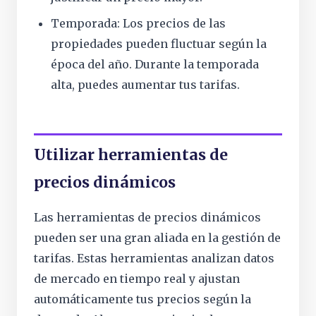
Temporada: Los precios de las
propiedades pueden fluctuar según la
época del año. Durante la temporada
alta, puedes aumentar tus tarifas.
Utilizar herramientas de
precios dinámicos
Las herramientas de precios dinámicos
pueden ser una gran aliada en la gestión de
tarifas. Estas herramientas analizan datos
de mercado en tiempo real y ajustan
automáticamente tus precios según la