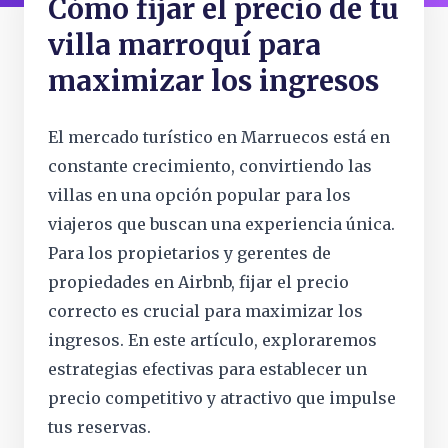
Cómo fijar el precio de tu
villa marroquí para
maximizar los ingresos
El mercado turístico en Marruecos está en
constante crecimiento, convirtiendo las
villas en una opción popular para los
viajeros que buscan una experiencia única.
Para los propietarios y gerentes de
propiedades en Airbnb, fijar el precio
correcto es crucial para maximizar los
ingresos. En este artículo, exploraremos
estrategias efectivas para establecer un
precio competitivo y atractivo que impulse
tus reservas.