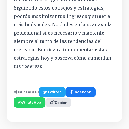
Siguiendo estos consejos y estrategias,
podrás maximizar tus ingresos y atraer a
más huéspedes. No dudes en buscar ayuda
profesional si es necesario y mantente
siempre al tanto de las tendencias del
mercado. ¡Empieza a implementar estas
estrategias hoy y observa cómo aumentan
tus reservas!
PARTAGER:
Twitter
Facebook
WhatsApp
Copier