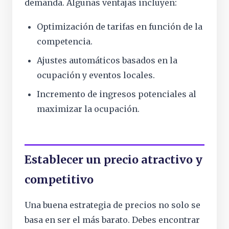
demanda. Algunas ventajas incluyen:
Optimización de tarifas en función de la
competencia.
Ajustes automáticos basados en la
ocupación y eventos locales.
Incremento de ingresos potenciales al
maximizar la ocupación.
Establecer un precio atractivo y
competitivo
Una buena estrategia de precios no solo se
basa en ser el más barato. Debes encontrar