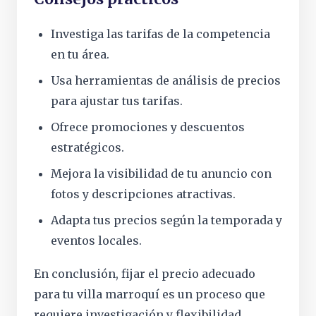
Investiga las tarifas de la competencia
en tu área.
Usa herramientas de análisis de precios
para ajustar tus tarifas.
Ofrece promociones y descuentos
estratégicos.
Mejora la visibilidad de tu anuncio con
fotos y descripciones atractivas.
Adapta tus precios según la temporada y
eventos locales.
En conclusión, fijar el precio adecuado
para tu villa marroquí es un proceso que
requiere investigación y flexibilidad.