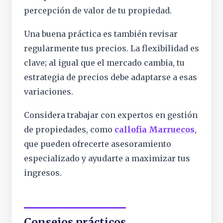
percepción de valor de tu propiedad.
Una buena práctica es también revisar
regularmente tus precios. La flexibilidad es
clave; al igual que el mercado cambia, tu
estrategia de precios debe adaptarse a esas
variaciones.
Considera trabajar con expertos en gestión
de propiedades, como
callofia Marruecos
,
que pueden ofrecerte asesoramiento
especializado y ayudarte a maximizar tus
ingresos.
Consejos prácticos