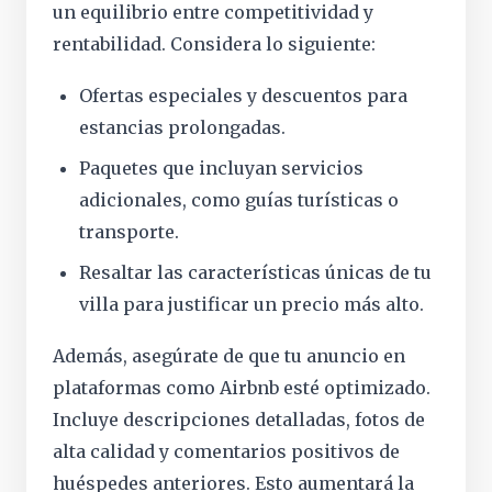
un equilibrio entre competitividad y
rentabilidad. Considera lo siguiente:
Ofertas especiales y descuentos para
estancias prolongadas.
Paquetes que incluyan servicios
adicionales, como guías turísticas o
transporte.
Resaltar las características únicas de tu
villa para justificar un precio más alto.
Además, asegúrate de que tu anuncio en
plataformas como Airbnb esté optimizado.
Incluye descripciones detalladas, fotos de
alta calidad y comentarios positivos de
huéspedes anteriores. Esto aumentará la