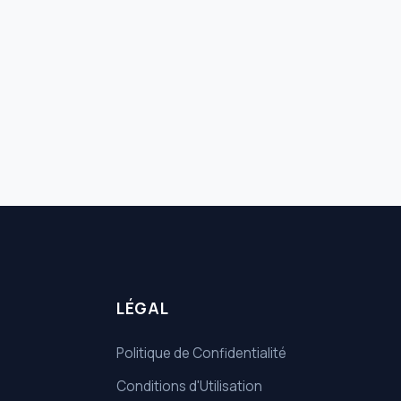
LÉGAL
Politique de Confidentialité
Conditions d'Utilisation